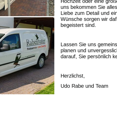
Hochzeit oder eine große
uns bekommen Sie alles
Liebe zum Detail und ei
Wünsche sorgen wir daf
begeistert sind.
Lassen Sie uns gemeins
planen und unvergesslic
darauf, Sie persönlich 
Herzlichst,
Udo Rabe und Team