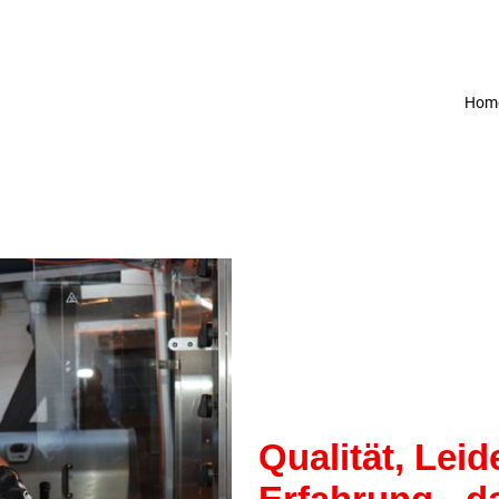
Hom
Qualität, Lei